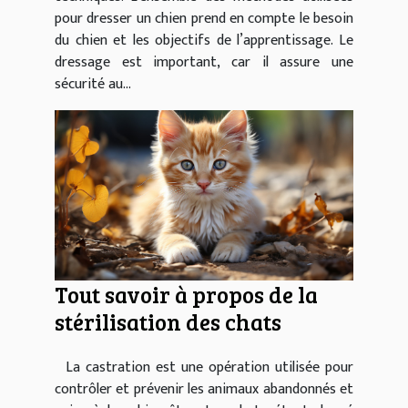
pour dresser un chien prend en compte le besoin
du chien et les objectifs de l’apprentissage. Le
dressage est important, car il assure une
sécurité au...
Tout savoir à propos de la
stérilisation des chats
La castration est une opération utilisée pour
contrôler et prévenir les animaux abandonnés et