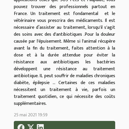
pouvez trouver des professionnels partout en
France. Un traitement est fondamental et le
vétérinaire vous prescrira des médicaments. Il est
nécessaire d’assister au traitement, lorsqu'il s'agit
des soins avec des d'antibiotiques .Pour la douleur
causée par l'épuisement. Même si l'animal récupère
avant la fin du traitement, faites attention à la
dose et à la durée attendue pour éviter la
résistance aux antibiotiques les bactéries
développent une résistance au traitement
antibiotique. IL peut souffrir de maladies chroniques
diabète, épilepsie ... Certaines de ces maladies
nécessitent un traitement à vie, parfois un
traitement quotidien, ce qui nécessite des coûts
supplémentaires.
25 mai 2021 19:59