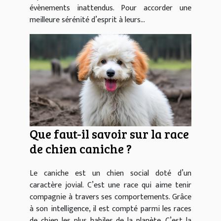
évènements inattendus. Pour accorder une
meilleure sérénité d’esprit à leurs...
Que faut-il savoir sur la race
de chien caniche ?
Le caniche est un chien social doté d’un
caractère jovial. C’est une race qui aime tenir
compagnie à travers ses comportements. Grâce
à son intelligence, il est compté parmi les races
de chien les plus habiles de la planète. C’est la