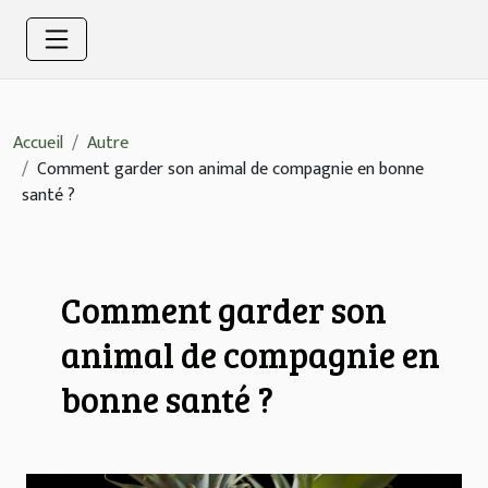
Accueil
Autre
Comment garder son animal de compagnie en bonne
santé ?
Comment garder son
animal de compagnie en
bonne santé ?