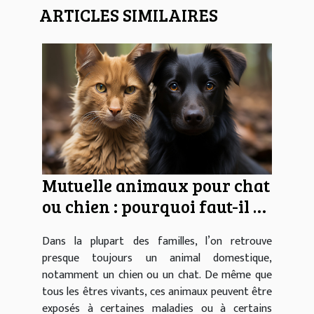
ARTICLES SIMILAIRES
Mutuelle animaux pour chat
ou chien : pourquoi faut-il y
souscrire ?
Dans la plupart des familles, l’on retrouve
presque toujours un animal domestique,
notamment un chien ou un chat. De même que
tous les êtres vivants, ces animaux peuvent être
exposés à certaines maladies ou à certains