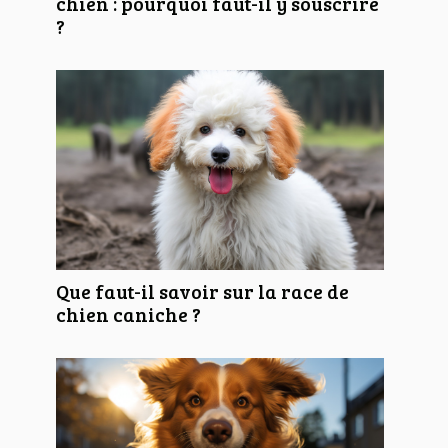
chien : pourquoi faut-il y souscrire
?
Que faut-il savoir sur la race de
chien caniche ?