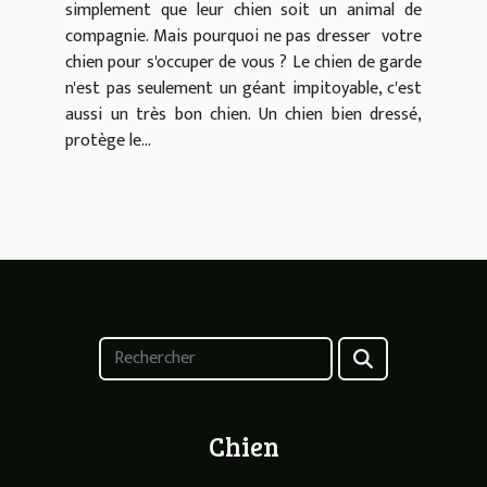
simplement que leur chien soit un animal de
compagnie. Mais pourquoi ne pas dresser votre
chien pour s'occuper de vous ? Le chien de garde
n'est pas seulement un géant impitoyable, c'est
aussi un très bon chien. Un chien bien dressé,
protège le...
Chien