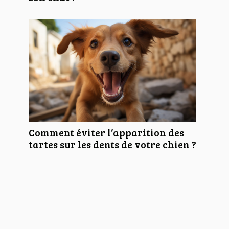
Comment éviter l’apparition des
tartes sur les dents de votre chien ?