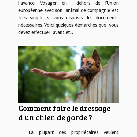
l’avance. Voyager en dehors de l'Union
européenne avec son animal de compagnie est
très simple, si vous disposez les documents
nécessaires. Voici quelques démarches que vous
devez effectuer avant et...
Comment faire le dressage
d'un chien de garde ?
La plupart des propriétaires veulent