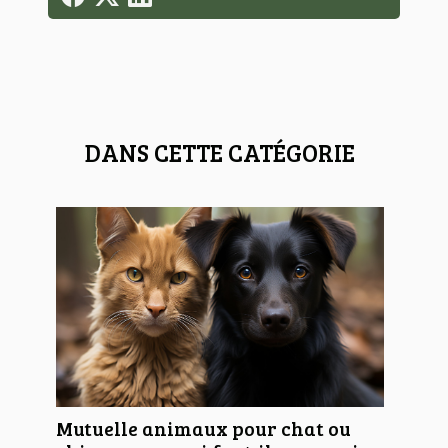
DANS CETTE CATÉGORIE
Mutuelle animaux pour chat ou