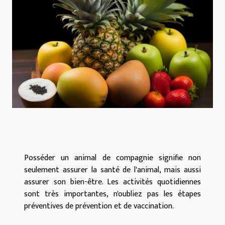
Posséder un animal de compagnie signifie non
seulement assurer la santé de l'animal, mais aussi
assurer son bien-être. Les activités quotidiennes
sont très importantes, n'oubliez pas les étapes
préventives de prévention et de vaccination.