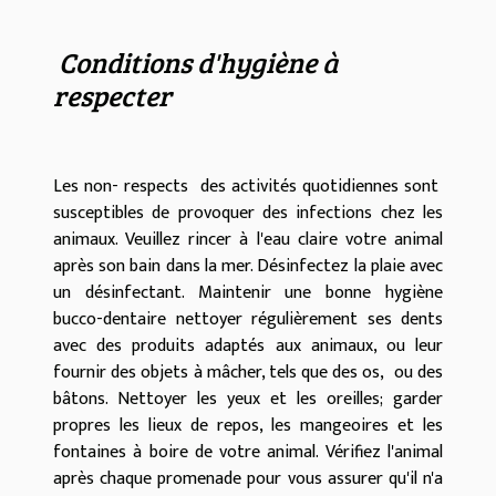
Conditions d'hygiène à
respecter
Les non- respects des activités quotidiennes sont
susceptibles de provoquer des infections chez les
animaux. Veuillez rincer à l'eau claire votre animal
après son bain dans la mer. Désinfectez la plaie avec
un désinfectant. Maintenir une bonne hygiène
bucco-dentaire nettoyer régulièrement ses dents
avec des produits adaptés aux animaux, ou leur
fournir des objets à mâcher, tels que des os, ou des
bâtons. Nettoyer les yeux et les oreilles; garder
propres les lieux de repos, les mangeoires et les
fontaines à boire de votre animal. Vérifiez l'animal
après chaque promenade pour vous assurer qu'il n'a