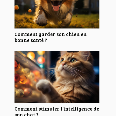
Comment garder son chien en
bonne santé ?
Comment stimuler l’intelligence de
son chat ?