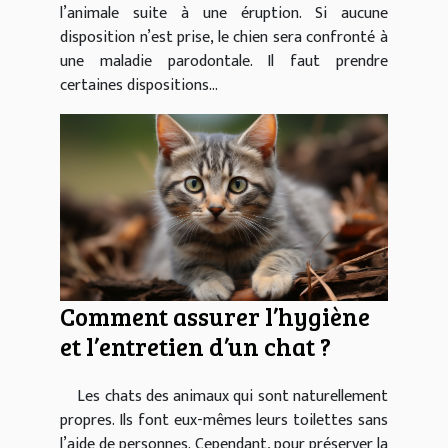
l’animale suite à une éruption. Si aucune
disposition n’est prise, le chien sera confronté à
une maladie parodontale. Il faut prendre
certaines dispositions...
Comment assurer l’hygiène
et l’entretien d’un chat ?
Les chats des animaux qui sont naturellement
propres. Ils font eux-mêmes leurs toilettes sans
l’aide de personnes. Cependant, pour préserver la