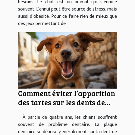
besoins. Le chat est un animal qui s’ennuie
souvent. L’ennui peut être source de stress, mais
aussi d’obésité. Pour ce faire rien de mieux que
des jeux permettant de...
Comment éviter l’apparition
des tartes sur les dents de
votre chien ?
À partie de quatre ans, les chiens souffrent
souvent de problème dentaire. La plaque
dentaire se dépose généralement sur la dent de