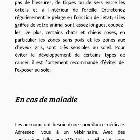
pas de blessures, de tiques ou de vers entre les
orteils et à l'intérieur de l'oreille. Entretenez
régulièrement le pelage en fonction de l'état; si les
griffes de votre animal sont assez longues, coupez-
les. De plus, certains chats et chiens roses, en
particulier les zones sans poils et les zones aux
cheveux gris, sont très sensibles au soleil. Pour
éviter le développement de certains types de
cancer, il est fortement recommandé d’éviter de
l'exposer au soleil.
En cas de maladie
Les animaux ont besoin d'une surveillance médicale.
Adressez- vous à un vétérinaire. Avec des
applications telles que SOS Pets et Filapalat, vous