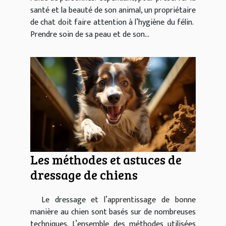
santé et la beauté de son animal, un propriétaire
de chat doit faire attention à l’hygiène du félin.
Prendre soin de sa peau et de son...
Les méthodes et astuces de
dressage de chiens
Le dressage et l’apprentissage de bonne
manière au chien sont basés sur de nombreuses
techniques. L’ensemble des méthodes utilisées