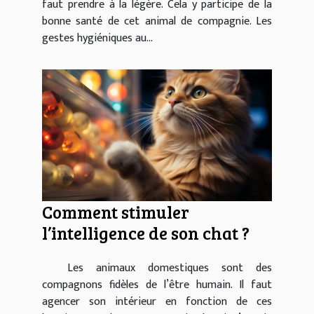
faut prendre à la légère. Cela y participe de la
bonne santé de cet animal de compagnie. Les
gestes hygiéniques au...
Comment stimuler
l’intelligence de son chat ?
Les animaux domestiques sont des
compagnons fidèles de l’être humain. Il faut
agencer son intérieur en fonction de ces