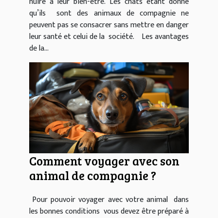
nuire à leur bien-être. Les chats étant donné
qu’ils sont des animaux de compagnie ne
peuvent pas se consacrer sans mettre en danger
leur santé et celui de la société. Les avantages
de la...
Comment voyager avec son
animal de compagnie ?
Pour pouvoir voyager avec votre animal dans
les bonnes conditions vous devez être préparé à