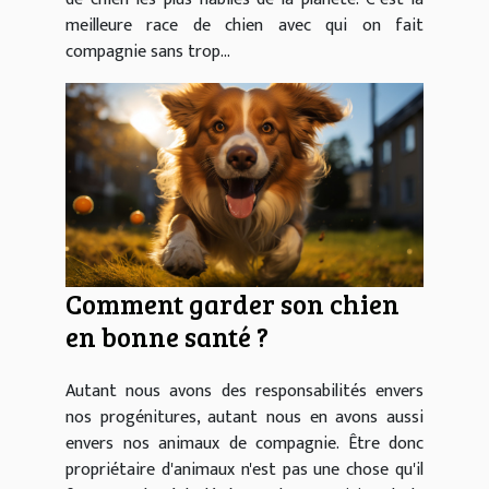
meilleure race de chien avec qui on fait
compagnie sans trop...
Comment garder son chien
en bonne santé ?
Autant nous avons des responsabilités envers
nos progénitures, autant nous en avons aussi
envers nos animaux de compagnie. Être donc
propriétaire d'animaux n'est pas une chose qu'il