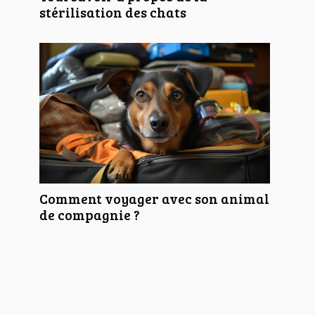
stérilisation des chats
Comment voyager avec son animal
de compagnie ?