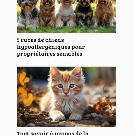
5 races de chiens
hypoallergéniques pour
propriétaires sensibles
Tout savoir à propos de la