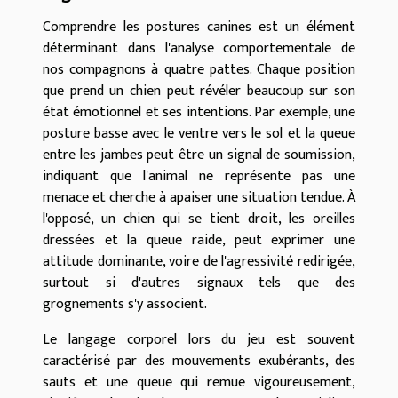
Comprendre les postures canines est un élément
déterminant dans l'analyse comportementale de
nos compagnons à quatre pattes. Chaque position
que prend un chien peut révéler beaucoup sur son
état émotionnel et ses intentions. Par exemple, une
posture basse avec le ventre vers le sol et la queue
entre les jambes peut être un signal de soumission,
indiquant que l'animal ne représente pas une
menace et cherche à apaiser une situation tendue. À
l'opposé, un chien qui se tient droit, les oreilles
dressées et la queue raide, peut exprimer une
attitude dominante, voire de l'agressivité redirigée,
surtout si d'autres signaux tels que des
grognements s'y associent.
Le langage corporel lors du jeu est souvent
caractérisé par des mouvements exubérants, des
sauts et une queue qui remue vigoureusement,