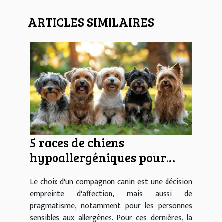
ARTICLES SIMILAIRES
5 races de chiens
hypoallergéniques pour
propriétaires sensibles
Le choix d'un compagnon canin est une décision
empreinte d'affection, mais aussi de
pragmatisme, notamment pour les personnes
sensibles aux allergènes. Pour ces dernières, la