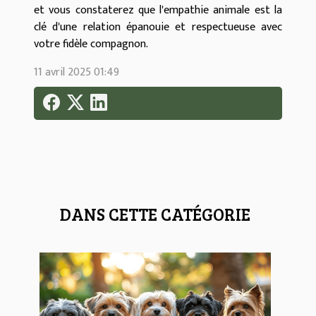
et vous constaterez que l'empathie animale est la
clé d'une relation épanouie et respectueuse avec
votre fidèle compagnon.
11 avril 2025 01:49
DANS CETTE CATÉGORIE