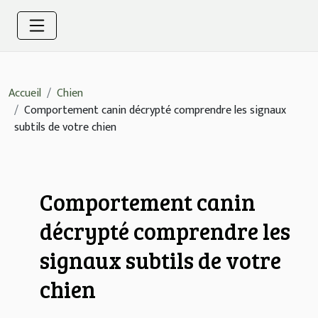
Accueil
Chien
Comportement canin décrypté comprendre les signaux
subtils de votre chien
Comportement canin
décrypté comprendre les
signaux subtils de votre
chien