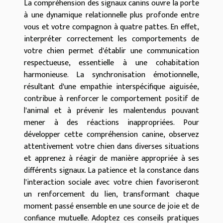
La compréhension des signaux canins ouvre la porte
à une dynamique relationnelle plus profonde entre
vous et votre compagnon à quatre pattes. En effet,
interpréter correctement les comportements de
votre chien permet d'établir une communication
respectueuse, essentielle à une cohabitation
harmonieuse. La synchronisation émotionnelle,
résultant d'une empathie interspécifique aiguisée,
contribue à renforcer le comportement positif de
l'animal et à prévenir les malentendus pouvant
mener à des réactions inappropriées. Pour
développer cette compréhension canine, observez
attentivement votre chien dans diverses situations
et apprenez à réagir de manière appropriée à ses
différents signaux. La patience et la constance dans
l'interaction sociale avec votre chien favoriseront
un renforcement du lien, transformant chaque
moment passé ensemble en une source de joie et de
confiance mutuelle. Adoptez ces conseils pratiques