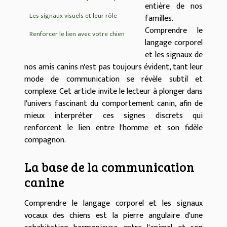
entière de nos
Les signaux visuels et leur rôle
familles.
Comprendre le
Renforcer le lien avec votre chien
langage corporel
et les signaux de
nos amis canins n'est pas toujours évident, tant leur
mode de communication se révèle subtil et
complexe. Cet article invite le lecteur à plonger dans
l'univers fascinant du comportement canin, afin de
mieux interpréter ces signes discrets qui
renforcent le lien entre l'homme et son fidèle
compagnon.
La base de la communication
canine
Comprendre le langage corporel et les signaux
vocaux des chiens est la pierre angulaire d'une