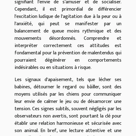
signifiant l'envie de s'amuser et de socialiser.
Cependant, il est primordial de différencier
l'excitation ludique de l'agitation due à la peur ou à
l'anxiété, qui peut se manifester par un
balancement de queue moins rythmique et des
mouvements désordonnés. Comprendre et
interpréter correctement ces attitudes est
fondamental pour la prévention de malentendus qui
pourraient dégénérer en comportements
indésirables ou en situations à risque.
Les signaux d'apaisement, tels que lécher ses
babines, détourner le regard ou bâiller, sont des
moyens utilisés par les chiens pour communiquer
leur envie de calmer le jeu ou de désamorcer une
tension. Ces signes subtils, souvent négligés par les
observateurs non avertis, sont pourtant la clé pour
établir une relation harmonieuse et sécurisée avec
son animal. En bref, une lecture attentive et une