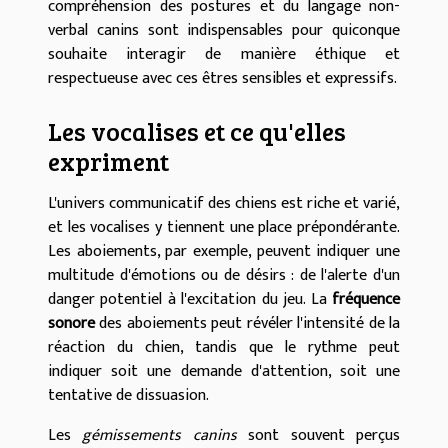
compréhension des postures et du langage non-
verbal canins sont indispensables pour quiconque
souhaite interagir de manière éthique et
respectueuse avec ces êtres sensibles et expressifs.
Les vocalises et ce qu'elles
expriment
L'univers communicatif des chiens est riche et varié,
et les vocalises y tiennent une place prépondérante.
Les aboiements, par exemple, peuvent indiquer une
multitude d'émotions ou de désirs : de l'alerte d'un
danger potentiel à l'excitation du jeu. La
fréquence
sonore
des aboiements peut révéler l'intensité de la
réaction du chien, tandis que le rythme peut
indiquer soit une demande d'attention, soit une
tentative de dissuasion.
Les
gémissements canins
sont souvent perçus