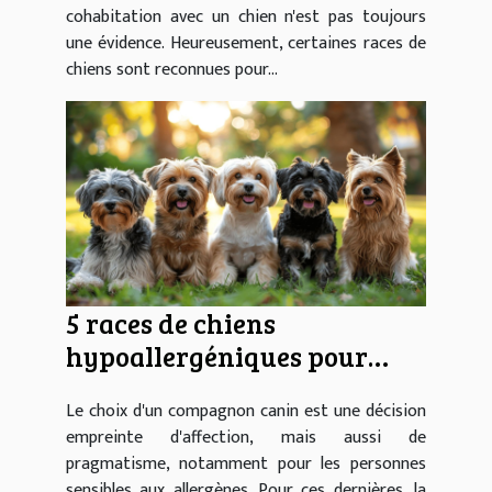
cohabitation avec un chien n'est pas toujours
une évidence. Heureusement, certaines races de
chiens sont reconnues pour...
5 races de chiens
hypoallergéniques pour
propriétaires sensibles
Le choix d'un compagnon canin est une décision
empreinte d'affection, mais aussi de
pragmatisme, notamment pour les personnes
sensibles aux allergènes. Pour ces dernières, la