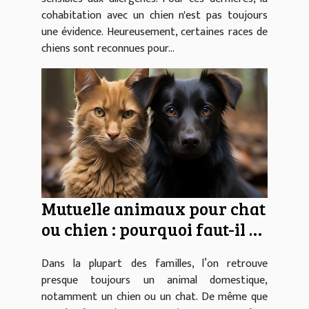
cohabitation avec un chien n'est pas toujours
une évidence. Heureusement, certaines races de
chiens sont reconnues pour...
Mutuelle animaux pour chat
ou chien : pourquoi faut-il y
souscrire ?
Dans la plupart des familles, l’on retrouve
presque toujours un animal domestique,
notamment un chien ou un chat. De même que