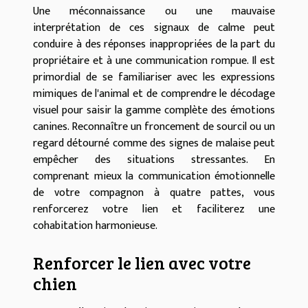
Une méconnaissance ou une mauvaise
interprétation de ces signaux de calme peut
conduire à des réponses inappropriées de la part du
propriétaire et à une communication rompue. Il est
primordial de se familiariser avec les expressions
mimiques de l'animal et de comprendre le décodage
visuel pour saisir la gamme complète des émotions
canines. Reconnaître un froncement de sourcil ou un
regard détourné comme des signes de malaise peut
empêcher des situations stressantes. En
comprenant mieux la communication émotionnelle
de votre compagnon à quatre pattes, vous
renforcerez votre lien et faciliterez une
cohabitation harmonieuse.
Renforcer le lien avec votre
chien