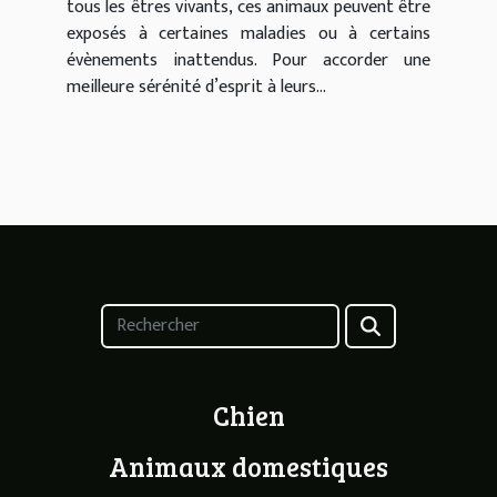
tous les êtres vivants, ces animaux peuvent être
exposés à certaines maladies ou à certains
évènements inattendus. Pour accorder une
meilleure sérénité d’esprit à leurs...
Chien
Animaux domestiques