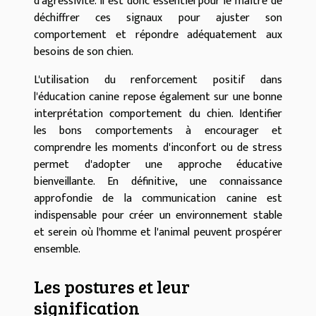
d'agressivité. Il est donc essentiel pour le maître de
déchiffrer ces signaux pour ajuster son
comportement et répondre adéquatement aux
besoins de son chien.
L'utilisation du renforcement positif dans
l'éducation canine repose également sur une bonne
interprétation comportement du chien. Identifier
les bons comportements à encourager et
comprendre les moments d'inconfort ou de stress
permet d'adopter une approche éducative
bienveillante. En définitive, une connaissance
approfondie de la communication canine est
indispensable pour créer un environnement stable
et serein où l'homme et l'animal peuvent prospérer
ensemble.
Les postures et leur
signification