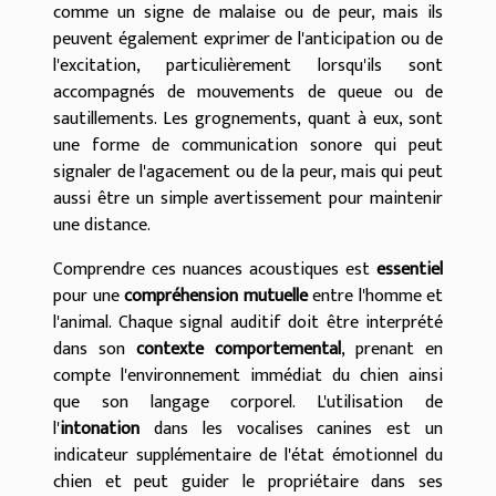
comme un signe de malaise ou de peur, mais ils
peuvent également exprimer de l'anticipation ou de
l'excitation, particulièrement lorsqu'ils sont
accompagnés de mouvements de queue ou de
sautillements. Les grognements, quant à eux, sont
une forme de communication sonore qui peut
signaler de l'agacement ou de la peur, mais qui peut
aussi être un simple avertissement pour maintenir
une distance.
Comprendre ces nuances acoustiques est
essentiel
pour une
compréhension mutuelle
entre l'homme et
l'animal. Chaque signal auditif doit être interprété
dans son
contexte comportemental
, prenant en
compte l'environnement immédiat du chien ainsi
que son langage corporel. L'utilisation de
l'
intonation
dans les vocalises canines est un
indicateur supplémentaire de l'état émotionnel du
chien et peut guider le propriétaire dans ses