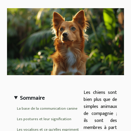
Les chiens sont
Sommaire
bien plus que de
simples animaux
La base de la communication canine
de compagnie ;
Les postures et leur signification
ils sont des
membres à part
Les vocalises et ce qu'elles expriment